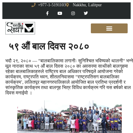
+977-1-5191103
Nakkhu, Lalitpur
५९ औं बाल दिवस २०८०
भदौ २९, २०८० — “बालबालिकामा लगानीः सुनिश्चित भविष्यको थालनी“ भन्ने
मूल नाराका साथ ५९ औं बाल दिवस २०८० का अवसरमा साथीको बालगृहमा
रहेका बालबालिकाहरुले राष्ट्रिय बाल अधिकार परिषद्ले आयोजना गरेको
कार्यक्रम, राष्ट्रपति भवन, शीतलनिवासमा “राष्ट्रपतिसग बालबालिका
कार्यक्रम’, ललितपूर महानगरपालिकाले आयोजित बाल प्रतिभा प्रदर्शनी र
सांस्कृतिक कार्यक्रम तथा बालगृह भित्र विविध कार्यक्रम गरि यस बर्षको बाल
दिवस मनाईयो ।